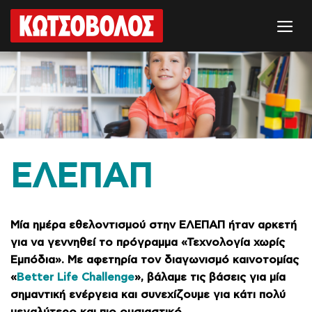
Μετάβαση
στο
περιεχόμενο
ΕΛΕΠΑΠ
Μία ημέρα εθελοντισμού στην ΕΛΕΠΑΠ ήταν αρκετή
για να γεννηθεί το πρόγραμμα «Τεχνολογία χωρίς
Εμπόδια». Με αφετηρία τον διαγωνισμό καινοτομίας
«
Better Life Challenge
», βάλαμε τις βάσεις για μία
σημαντική ενέργεια και συνεχίζουμε για κάτι πολύ