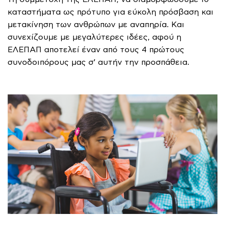
καταστήματα ως πρότυπο για εύκολη πρόσβαση και
μετακίνηση των ανθρώπων με αναπηρία. Και
συνεχίζουμε με μεγαλύτερες ιδέες, αφού η
ΕΛΕΠΑΠ αποτελεί έναν από τους 4 πρώτους
συνοδοιπόρους μας σ’ αυτήν την προσπάθεια.