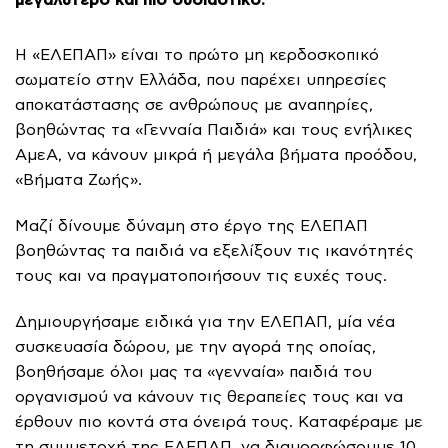
μεγαλύτερο και πιο ουσιαστικό.
Η «ΕΛΕΠΑΠ» είναι το πρώτο μη κερδοσκοπικό
σωματείο στην Ελλάδα, που παρέχει υπηρεσίες
αποκατάστασης σε ανθρώπους με αναπηρίες,
βοηθώντας τα «Γενναία Παιδιά» και τους ενήλικες
ΑμεΑ, να κάνουν μικρά ή μεγάλα βήματα προόδου,
«Βήματα Ζωής».
Μαζί δίνουμε δύναμη στο έργο της ΕΛΕΠΑΠ
βοηθώντας τα παιδιά να εξελίξουν τις ικανότητές
τους και να πραγματοποιήσουν τις ευχές τους.
Δημιουργήσαμε ειδικά για την ΕΛΕΠΑΠ, μία νέα
συσκευασία δώρου, με την αγορά της οποίας,
βοηθήσαμε όλοι μας τα «γενναία» παιδιά του
οργανισμού να κάνουν τις θεραπείες τους και να
έρθουν πιο κοντά στα όνειρά τους. Καταφέραμε με
τη συμμετοχή της ΕΛΕΠΑΠ, να διαμορφώσουμε 10