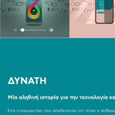
ΔΥΝΑΤΗ
Μία αληθινή ιστορία για την τεχνολογία κ
Ένα ντοκιμαντέρ, που αποδεικνύει ότι όταν ο άνθρω