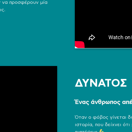
ν να προσφέρουν μία
ις.
ΔΥΝΑΤΟΣ
Ένας άνθρωπος απέ
Όταν ο φόβος γίνεται δ
ιστορία, που δείχνει ότ
πιστέψεις