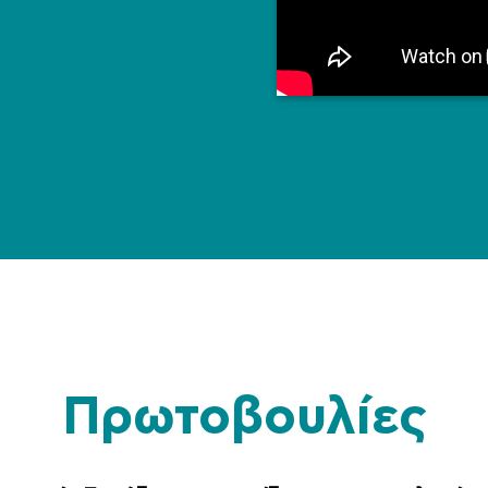
Πρωτοβουλίες