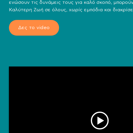
ενώσουν τις δυνάμεις τους για καλό σκοπό, μπορού
Καλύτερη Ζωή σε όλους, χωρίς εμπόδια και διακρίσε
Δες το video