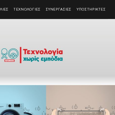
ΛΙΕΣ
ΤΕΧΝΟΛΟΓΙΕΣ
ΣΥΝΕΡΓΑΣΙΕΣ
ΥΠΟΣΤΗΡΙΚΤΕΣ