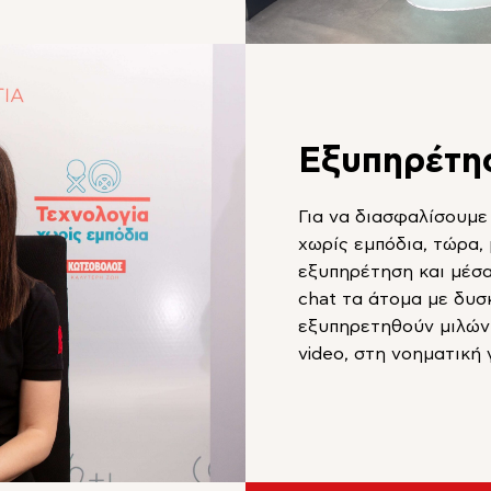
Εξυπηρέτη
Για να διασφαλίσουμε
χωρίς εμπόδια, τώρα
εξυπηρέτηση και μέσα
chat τα άτομα με δυσ
εξυπηρετηθούν μιλών
video, στη νοηματική