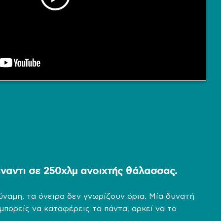
ναντι σε 250χλμ ανοιχτής θάλασσας.
ύναμη, τα όνειρα δεν γνωρίζουν όρια. Μία δυνατή
ι μπορείς να καταφέρεις τα πάντα, αρκεί να το