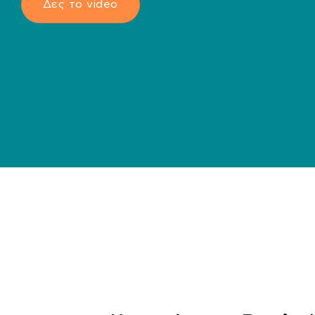
Δες το video