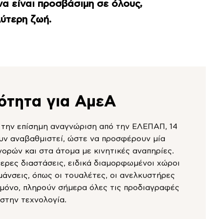
α είναι προσβάσιμη σε όλους,
λύτερη ζωή.
ότητα για ΑμεΑ
 την επίσημη αναγνώριση από την ΕΛΕΠΑΠ, 14
υν αναβαθμιστεί, ώστε να προσφέρουν μία
γορών και στα άτομα με κινητικές αναπηρίες.
ερες διαστάσεις, ειδικά διαμορφωμένοι χώροι
μάνσεις, όπως οι τουαλέτες, οι ανελκυστήρες
ι μόνο, πληρούν σήμερα όλες τις προδιαγραφές
στην τεχνολογία.