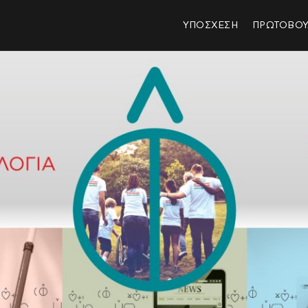
ΥΠΟΣΧΕΣΗ
ΠΡΩΤΟΒΟΥ