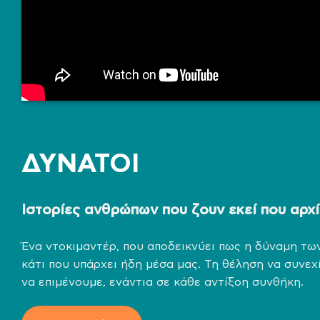
ΔΥΝΑΤΟΙ
Ιστορίες ανθρώπων που ζουν εκεί που αρχί
Ένα ντοκιμαντέρ, που αποδεικνύει πως η δύναμη τ
κάτι που υπάρχει ήδη μέσα μας. Τη θέληση να συνεχ
να επιμένουμε, ενάντια σε κάθε αντίξοη συνθήκη.