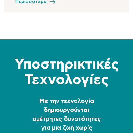
Περισσότερα
Υποστηρικτικές
Τεχνολογίες
Με την τεχνολογία
δημιουργούνται
αμέτρητες δυνατότητες
για μια ζωή χωρίς