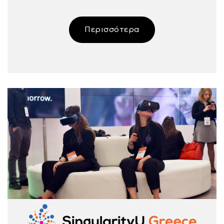
Περισσότερα