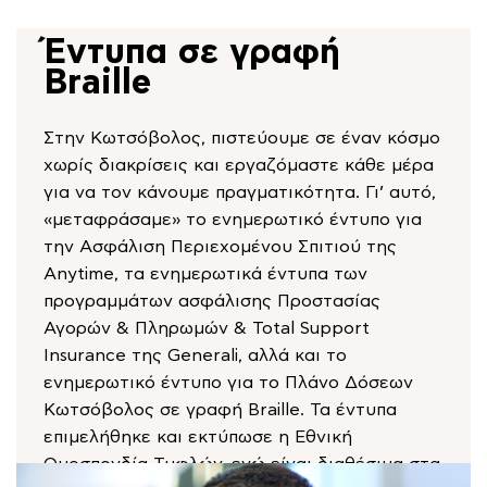
Έντυπα σε γραφή
Braille
Στην Κωτσόβολος, πιστεύουμε σε έναν κόσμο
χωρίς διακρίσεις και εργαζόμαστε κάθε μέρα
για να τον κάνουμε πραγματικότητα. Γι’ αυτό,
«μεταφράσαμε» το ενημερωτικό έντυπο για
την Ασφάλιση Περιεχομένου Σπιτιού της
Anytime, τα ενημερωτικά έντυπα των
προγραμμάτων ασφάλισης Προστασίας
Αγορών & Πληρωμών & Total Support
Insurance της Generali, αλλά και το
ενημερωτικό έντυπο για το Πλάνο Δόσεων
Κωτσόβολος σε γραφή Braille. Τα έντυπα
επιμελήθηκε και εκτύπωσε η Εθνική
Ομοσπονδία Τυφλών, ενώ είναι διαθέσιμα στα