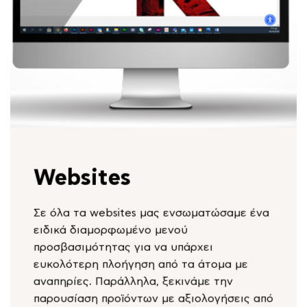
Websites
Σε όλα τα websites μας ενσωματώσαμε ένα
ειδικά διαμορφωμένο μενού
προσβασιμότητας για να υπάρχει
ευκολότερη πλοήγηση από τα άτομα με
αναπηρίες. Παράλληλα, ξεκινάμε την
παρουσίαση προϊόντων με αξιολογήσεις από