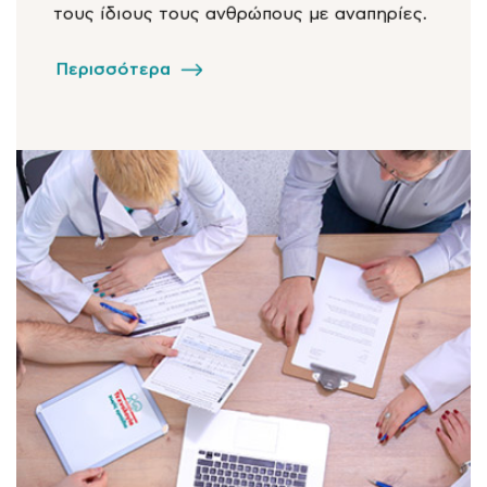
τους ίδιους τους ανθρώπους με αναπηρίες.
Περισσότερα