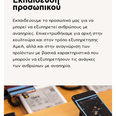
Εκπαίδευση
προσωπικού
Εκπαιδεύουμε το προσωπικό μας για να
μπορεί να εξυπηρετεί ανθρώπους με
αναπηρίες. Επικεντρωθήκαμε για αρχή στην
κουλτούρα και στον τρόπο εξυπηρέτησης
ΑμεΑ, αλλά και στην αναγνώριση των
προϊόντων με βασικά χαρακτηριστικά που
μπορούν να εξυπηρετήσουν τις ανάγκες
των ανθρώπων με αναπηρία.