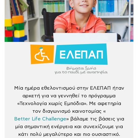
Μία ημέρα εθελοντισμού στην ΕΛΕΠΑΠ ήταν
αρκετή για να γεννηθεί το πρόγραμμα
«Τεχνολογία χωρίς Εμπόδια». Με αφετηρία
τον διαγωνισμό καινοτομίας «
Better Life Challenge
» βάλαμε τις βάσεις για
μία σημαντική ενέργεια και συνεχίζουμε για
κάτι πολύ μεγαλύτερο και πιο ουσιαστικό.