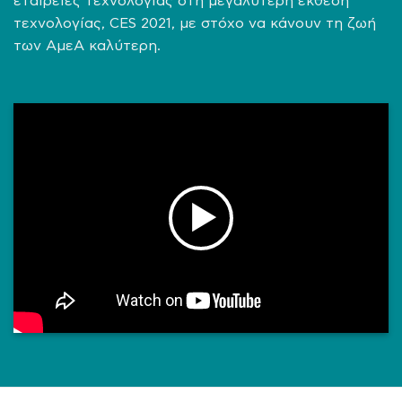
εταιρείες τεχνολογίας στη μεγαλύτερη έκθεση
τεχνολογίας, CES 2021, με στόχο να κάνουν τη ζωή
των ΑμεΑ καλύτερη.