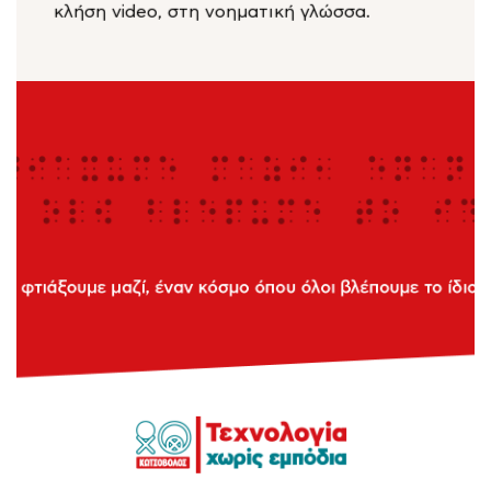
κλήση video, στη νοηματική γλώσσα.