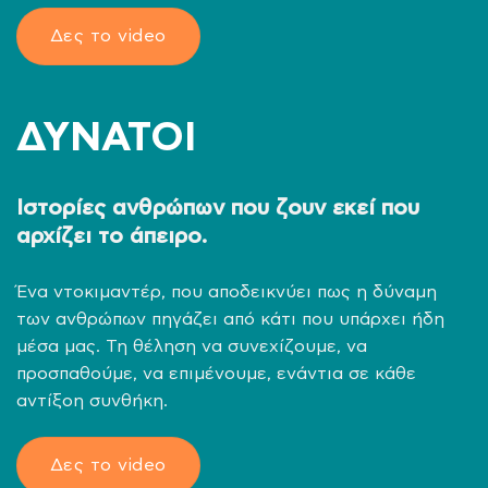
Δες το video
ΔΥΝΑΤΟΙ
Ιστορίες ανθρώπων που ζουν εκεί που
αρχίζει το άπειρο.
Ένα ντοκιμαντέρ, που αποδεικνύει πως η δύναμη
των ανθρώπων πηγάζει από κάτι που υπάρχει ήδη
μέσα μας. Τη θέληση να συνεχίζουμε, να
προσπαθούμε, να επιμένουμε, ενάντια σε κάθε
αντίξοη συνθήκη.
Δες το video