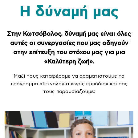
Η δύναμή μας
Στην Κωτσόβολος, δύναμή μας είναι όλες
αυτές οι συνεργασίες που μας οδηγούν
στην επίτευξη του στόχου μας για μια
«Καλύτερη ζωή».
Μαζί τους καταφέραμε να οραματιστούμε το
πρόγραμμα «Τεχνολογία χωρίς εμπόδια» και σας
τους παρουσιάζουμε: