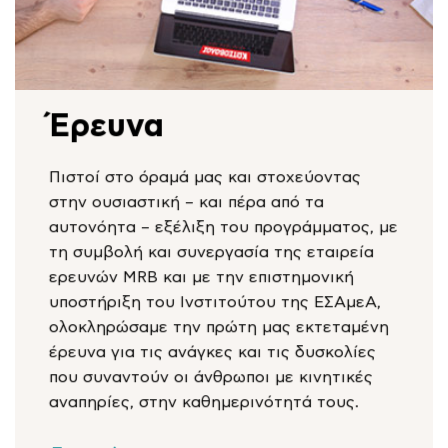
Έρευνα
Πιστοί στο όραμά μας και στοχεύοντας
στην ουσιαστική – και πέρα από τα
αυτονόητα – εξέλιξη του προγράμματος, με
τη συμβολή και συνεργασία της εταιρεία
ερευνών MRB και με την επιστημονική
υποστήριξη του Ινστιτούτου της EΣΑμεΑ,
ολοκληρώσαμε την πρώτη μας εκτεταμένη
έρευνα για τις ανάγκες και τις δυσκολίες
που συναντούν οι άνθρωποι με κινητικές
αναπηρίες, στην καθημερινότητά τους.