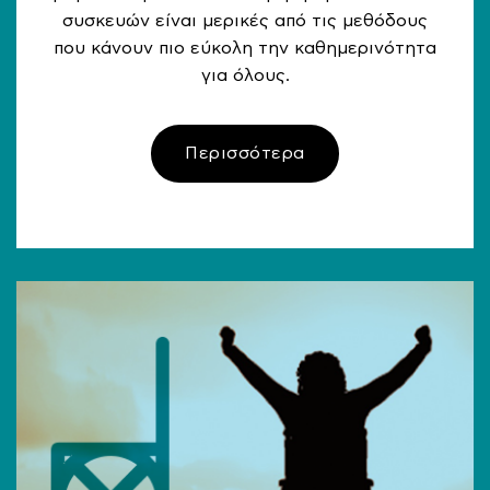
συσκευών είναι μερικές από τις μεθόδους
που κάνουν πιο εύκολη την καθημερινότητα
για όλους.
Περισσότερα