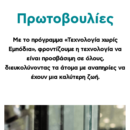
Πρωτοβουλίες
Με το πρόγραμμα «Τεχνολογία χωρίς
Εμπόδια», φροντίζουμε η τεχνολογία να
είναι προσβάσιμη σε όλους,
διευκολύνοντας τα άτομα με αναπηρίες να
έχουν μια καλύτερη ζωή.