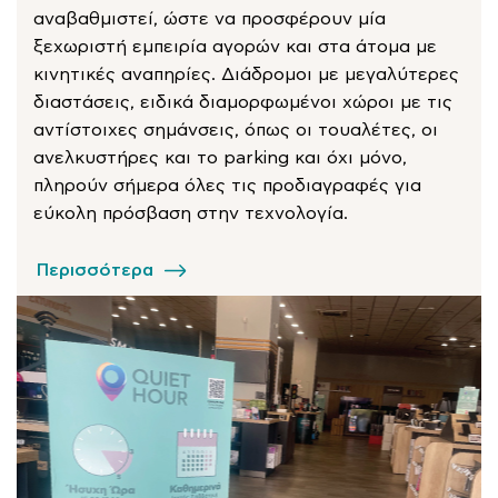
αναβαθμιστεί, ώστε να προσφέρουν μία
ξεχωριστή εμπειρία αγορών και στα άτομα με
κινητικές αναπηρίες. Διάδρομοι με μεγαλύτερες
διαστάσεις, ειδικά διαμορφωμένοι χώροι με τις
αντίστοιχες σημάνσεις, όπως οι τουαλέτες, οι
ανελκυστήρες και το parking και όχι μόνο,
πληρούν σήμερα όλες τις προδιαγραφές για
εύκολη πρόσβαση στην τεχνολογία.
Περισσότερα