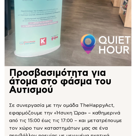
Προσβασιμότητα για
άτομα στο φάσμα του
Αυτισμού
Σε συνεργασία με την ομάδα TheHappyAct,
εφαρμόζουμε την «Ήσυχη Ώρα» – καθημερινά
από τις 15:00 έως τις 17:00 – και μετατρέπουμε
τον χώρο των καταστημάτων μας σε ένα
περιβάλλον ηρεμίας με μειωμένα ηχητικά,