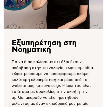
Εξυπηρέτηση στη
Νοηματική
Για να διασφαλίσουμε οτι όλοι έχουν
πρόσβαση στην τεχνολογία, χωρίς εμπόδια,
τώρα, μπορούμε να προσφέρουμε ακόμα
καλύτερη εξυπηρέτηση και μέσα από το
website μας kotsovolos.gr. Μέσω του chat
τα άτομα με δυσκολίες στην ακοή ή την
ομιλία, μπορούν να εξυπηρετηθούν
μιλώντας με έναν εκπρόσωπό μας με μία