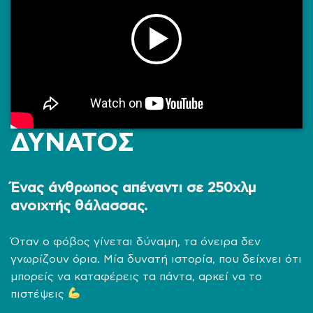
ΔΥΝΑΤΟΣ
Ένας άνθρωπος απέναντι σε 250χλμ
ανοιχτής θάλασσας.
Όταν ο φόβος γίνεται δύναμη, τα όνειρα δεν
γνωρίζουν όρια. Μία δυνατή ιστορία, που δείχνει ότι
μπορείς να καταφέρεις τα πάντα, αρκεί να το
πιστέψεις