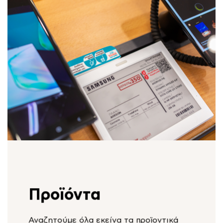
Προϊόντα
Αναζητούμε όλα εκείνα τα προϊοντικά