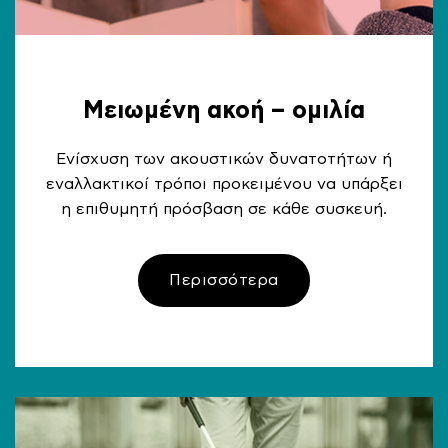
Μειωμένη ακοή – ομιλία
Ενίσχυση των ακουστικών δυνατοτήτων ή
εναλλακτικοί τρόποι προκειμένου να υπάρξει
η επιθυμητή πρόσβαση σε κάθε συσκευή.
Περισσότερα