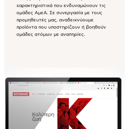
χαρακτηριστικά που ενδυναμώνουν τις
ομάδες ΑμεΑ. Σε συνεργασία με τους
προμηθευτές μας, αναδεικνύουμε
προϊόντα που υποστηρίζουν ή βοηθούν
ομάδες ατόμων με αναπηρίες.