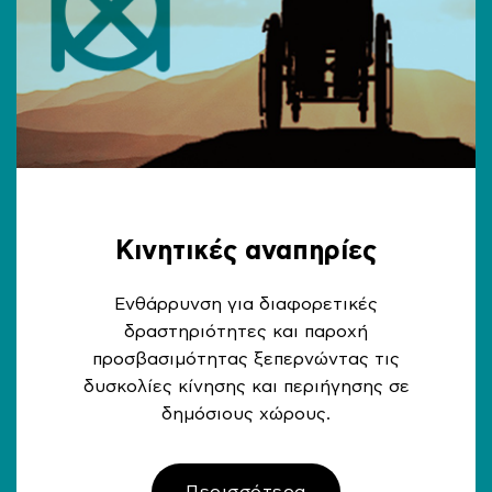
Κινητικές αναπηρίες
Ενθάρρυνση για διαφορετικές
δραστηριότητες και παροχή
προσβασιμότητας ξεπερνώντας τις
δυσκολίες κίνησης και περιήγησης σε
δημόσιους χώρους.
Περισσότερα