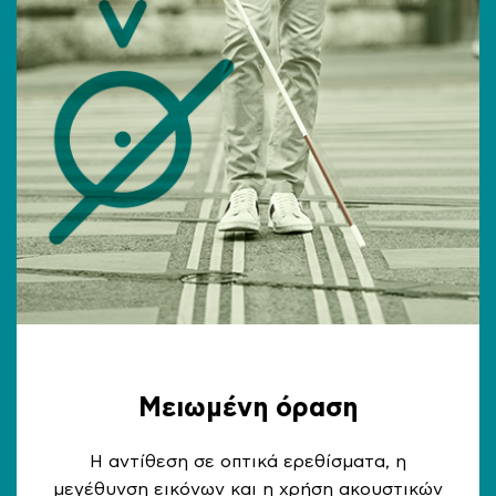
Μειωμένη όραση
Η αντίθεση σε οπτικά ερεθίσματα, η
μεγέθυνση εικόνων και η χρήση ακουστικών