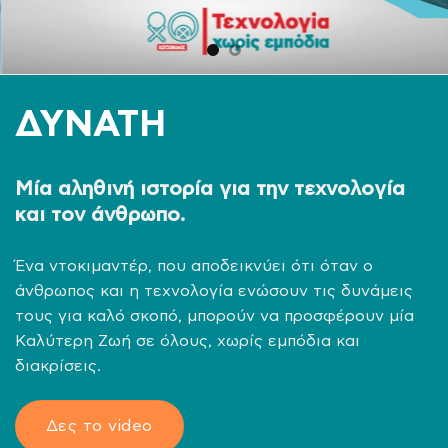
ΔΥΝΑΤΗ
Μία αληθινή ιστορία για την τεχνολογία
και τον άνθρωπο.
Ένα ντοκιμαντέρ, που αποδεικνύει ότι όταν ο
άνθρωπος και η τεχνολογία ενώσουν τις δυνάμεις
τους για καλό σκοπό, μπορούν να προσφέρουν μία
Καλύτερη Ζωή σε όλους, χωρίς εμπόδια και
διακρίσεις.
Δες το video