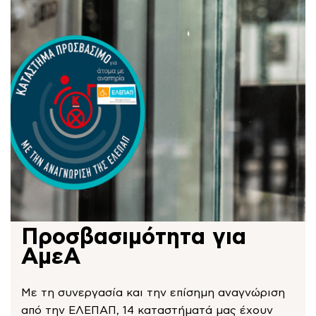
Προσβασιμότητα για
ΑμεΑ
Με τη συνεργασία και την επίσημη αναγνώριση
από την ΕΛΕΠΑΠ, 14 καταστήματά μας έχουν