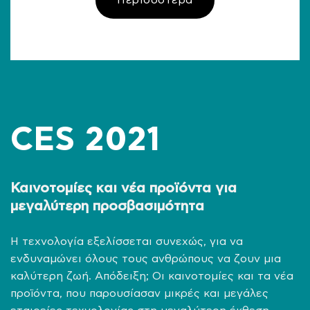
CES 2021
Καινοτομίες και νέα προϊόντα για
μεγαλύτερη προσβασιμότητα
Η τεχνολογία εξελίσσεται συνεχώς, για να
ενδυναμώνει όλους τους ανθρώπους να ζουν μια
καλύτερη ζωή. Απόδειξη; Οι καινοτομίες και τα νέα
προϊόντα, που παρουσίασαν μικρές και μεγάλες