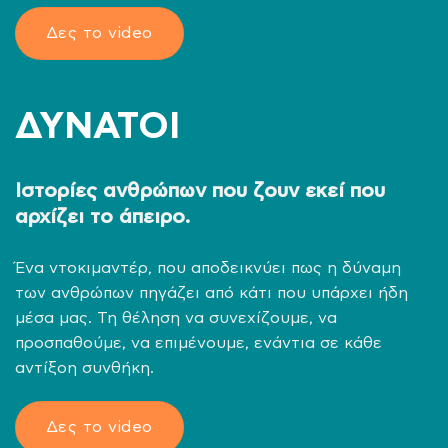
Δες το video
ΔΥΝΑΤΟΙ
Ιστορίες ανθρώπων που ζουν εκεί που
αρχίζει το άπειρο.
Ένα ντοκιμαντέρ, που αποδεικνύει πως η δύναμη
των ανθρώπων πηγάζει από κάτι που υπάρχει ήδη
μέσα μας. Τη θέληση να συνεχίζουμε, να
προσπαθούμε, να επιμένουμε, ενάντια σε κάθε
αντίξοη συνθήκη.
Δες το video