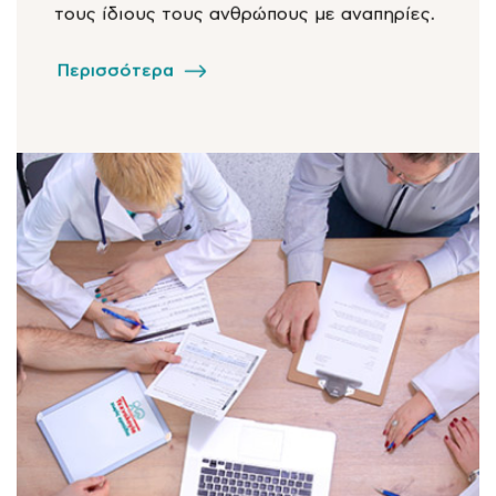
τους ίδιους τους ανθρώπους με αναπηρίες.
Περισσότερα