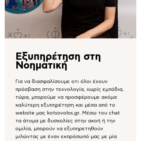
Εξυπηρέτηση στη
Νοηματική
Για να διασφαλίσουμε οτι όλοι έχουν
πρόσβαση στην τεχνολογία, χωρίς εμπόδια,
τώρα, μπορούμε να προσφέρουμε ακόμα
καλύτερη εξυπηρέτηση και μέσα από το
website μας kotsovolos.gr. Μέσω του chat
τα άτομα με δυσκολίες στην ακοή ή την
ομιλία, μπορούν να εξυπηρετηθούν
μιλώντας με έναν εκπρόσωπό μας με μία