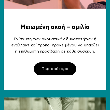
Μειωμένη ακοή – ομιλία
Ενίσχυση των ακουστικών δυνατοτήτων ή
εναλλακτικοί τρόποι προκειμένου να υπάρξει
η επιθυμητή πρόσβαση σε κάθε συσκευή.
Περισσότερα