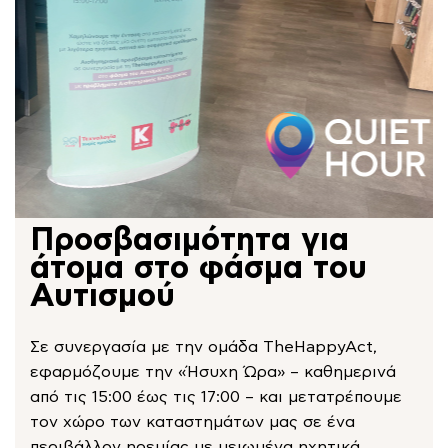
Προσβασιμότητα για
άτομα στο φάσμα του
Αυτισμού
Σε συνεργασία με την ομάδα TheHappyAct,
εφαρμόζουμε την «Ήσυχη Ώρα» – καθημερινά
από τις 15:00 έως τις 17:00 – και μετατρέπουμε
τον χώρο των καταστημάτων μας σε ένα
περιβάλλον ηρεμίας με μειωμένα ηχητικά,