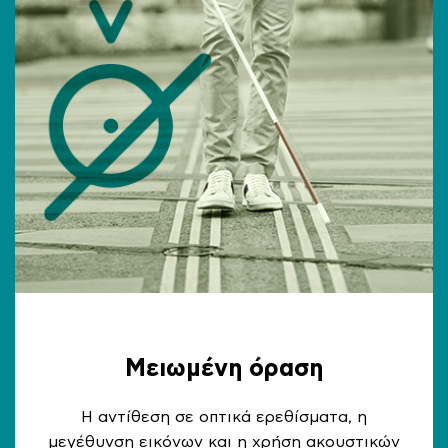
Μειωμένη όραση
Η αντίθεση σε οπτικά ερεθίσματα, η
μεγέθυνση εικόνων και η χρήση ακουστικών