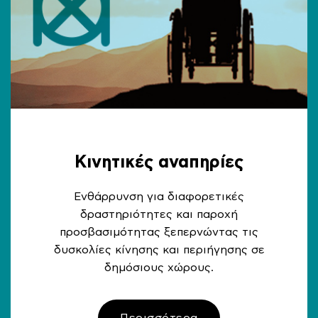
Κινητικές αναπηρίες
Ενθάρρυνση για διαφορετικές
δραστηριότητες και παροχή
προσβασιμότητας ξεπερνώντας τις
δυσκολίες κίνησης και περιήγησης σε
δημόσιους χώρους.
Περισσότερα