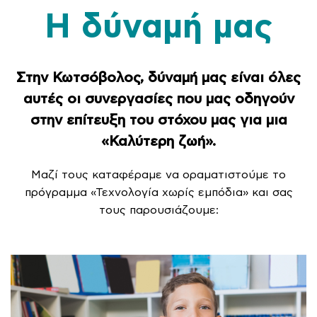
Η δύναμή μας
Στην Κωτσόβολος, δύναμή μας είναι όλες
αυτές οι συνεργασίες που μας οδηγούν
στην επίτευξη του στόχου μας για μια
«Καλύτερη ζωή».
Μαζί τους καταφέραμε να οραματιστούμε το
πρόγραμμα «Τεχνολογία χωρίς εμπόδια» και σας
τους παρουσιάζουμε: