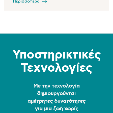
Περισσότερα
Υποστηρικτικές
Τεχνολογίες
Με την τεχνολογία
δημιουργούνται
αμέτρητες δυνατότητες
για μια ζωή χωρίς