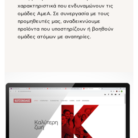
χαρακτηριστικά που ενδυναμώνουν τις
ομάδες ΑμεΑ. Σε συνεργασία με τους
προμηθευτές μας, αναδεικνύουμε
προϊόντα που υποστηρίζουν ή βοηθούν
ομάδες ατόμων με αναπηρίες.