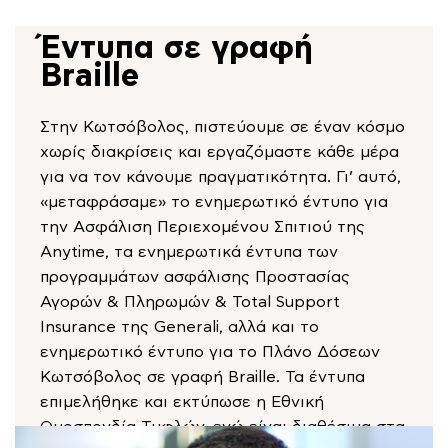
Έντυπα σε γραφή
Braille
Στην Κωτσόβολος, πιστεύουμε σε έναν κόσμο
χωρίς διακρίσεις και εργαζόμαστε κάθε μέρα
για να τον κάνουμε πραγματικότητα. Γι’ αυτό,
«μεταφράσαμε» το ενημερωτικό έντυπο για
την Ασφάλιση Περιεχομένου Σπιτιού της
Anytime, τα ενημερωτικά έντυπα των
προγραμμάτων ασφάλισης Προστασίας
Αγορών & Πληρωμών & Total Support
Insurance της Generali, αλλά και το
ενημερωτικό έντυπο για το Πλάνο Δόσεων
Κωτσόβολος σε γραφή Braille. Τα έντυπα
επιμελήθηκε και εκτύπωσε η Εθνική
Ομοσπονδία Τυφλών, ενώ είναι διαθέσιμα στα