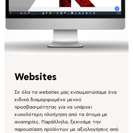
Websites
Σε όλα τα websites μας ενσωματώσαμε ένα
ειδικά διαμορφωμένο μενού
προσβασιμότητας για να υπάρχει
ευκολότερη πλοήγηση από τα άτομα με
αναπηρίες. Παράλληλα, ξεκινάμε την
παρουσίαση προϊόντων με αξιολογήσεις από