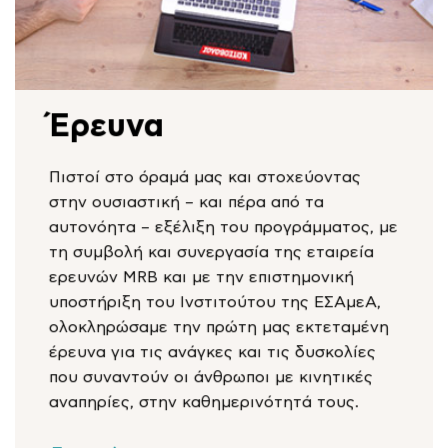
Έρευνα
Πιστοί στο όραμά μας και στοχεύοντας
στην ουσιαστική – και πέρα από τα
αυτονόητα – εξέλιξη του προγράμματος, με
τη συμβολή και συνεργασία της εταιρεία
ερευνών MRB και με την επιστημονική
υποστήριξη του Ινστιτούτου της EΣΑμεΑ,
ολοκληρώσαμε την πρώτη μας εκτεταμένη
έρευνα για τις ανάγκες και τις δυσκολίες
που συναντούν οι άνθρωποι με κινητικές
αναπηρίες, στην καθημερινότητά τους.