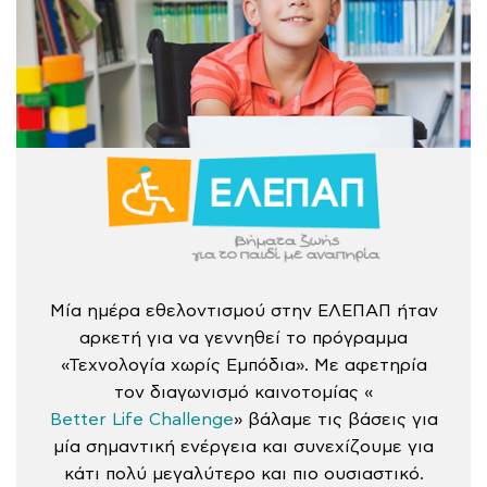
Μία ημέρα εθελοντισμού στην ΕΛΕΠΑΠ ήταν
αρκετή για να γεννηθεί το πρόγραμμα
«Τεχνολογία χωρίς Εμπόδια». Με αφετηρία
τον διαγωνισμό καινοτομίας «
Better Life Challenge
» βάλαμε τις βάσεις για
μία σημαντική ενέργεια και συνεχίζουμε για
κάτι πολύ μεγαλύτερο και πιο ουσιαστικό.