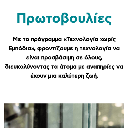
Πρωτοβουλίες
Με το πρόγραμμα «Τεχνολογία χωρίς
Εμπόδια», φροντίζουμε η τεχνολογία να
είναι προσβάσιμη σε όλους,
διευκολύνοντας τα άτομα με αναπηρίες να
έχουν μια καλύτερη ζωή.