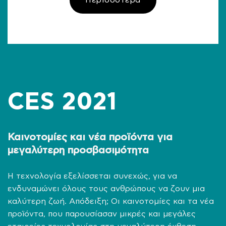
CES 2021
Καινοτομίες και νέα προϊόντα για
μεγαλύτερη προσβασιμότητα
Η τεχνολογία εξελίσσεται συνεχώς, για να
ενδυναμώνει όλους τους ανθρώπους να ζουν μια
καλύτερη ζωή. Απόδειξη; Οι καινοτομίες και τα νέα
προϊόντα, που παρουσίασαν μικρές και μεγάλες