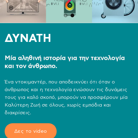
ΔΥΝΑΤΗ
Μία αληθινή ιστορία για την τεχνολογία
και τον άνθρωπο.
Ένα ντοκιμαντέρ, που αποδεικνύει ότι όταν ο
άνθρωπος και η τεχνολογία ενώσουν τις δυνάμεις
τους για καλό σκοπό, μπορούν να προσφέρουν μία
Καλύτερη Ζωή σε όλους, χωρίς εμπόδια και
διακρίσεις.
Δες το video