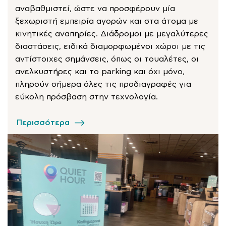
αναβαθμιστεί, ώστε να προσφέρουν μία
ξεχωριστή εμπειρία αγορών και στα άτομα με
κινητικές αναπηρίες. Διάδρομοι με μεγαλύτερες
διαστάσεις, ειδικά διαμορφωμένοι χώροι με τις
αντίστοιχες σημάνσεις, όπως οι τουαλέτες, οι
ανελκυστήρες και το parking και όχι μόνο,
πληρούν σήμερα όλες τις προδιαγραφές για
εύκολη πρόσβαση στην τεχνολογία.
Περισσότερα