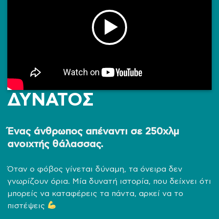
ΔΥΝΑΤΟΣ
Ένας άνθρωπος απέναντι σε 250χλμ
ανοιχτής θάλασσας.
Όταν ο φόβος γίνεται δύναμη, τα όνειρα δεν
γνωρίζουν όρια. Μία δυνατή ιστορία, που δείχνει ότι
μπορείς να καταφέρεις τα πάντα, αρκεί να το
πιστέψεις