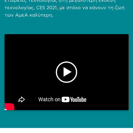
εταιρείες τεχνολογίας στη μεγαλύτερη έκθεση
τεχνολογίας, CES 2021, με στόχο να κάνουν τη ζωή
των ΑμεΑ καλύτερη.