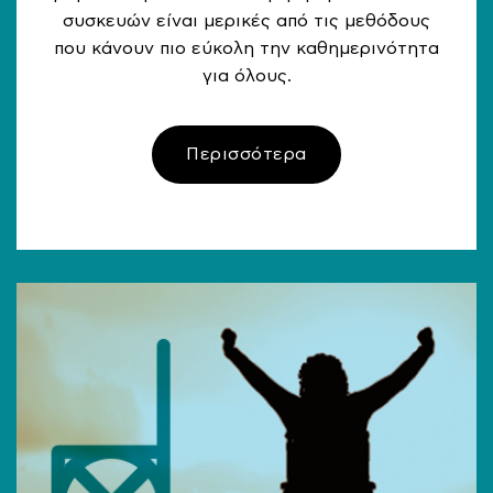
συσκευών είναι μερικές από τις μεθόδους
που κάνουν πιο εύκολη την καθημερινότητα
για όλους.
Περισσότερα