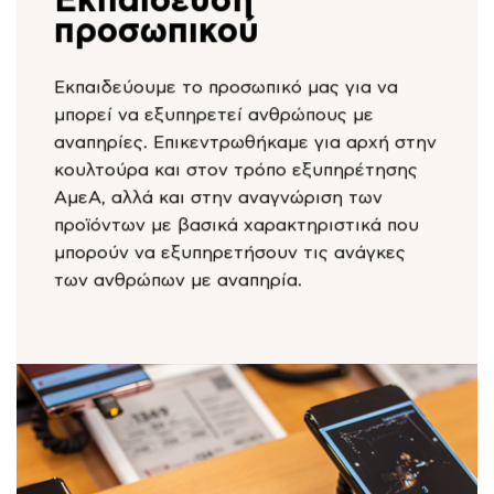
Εκπαίδευση
προσωπικού
Εκπαιδεύουμε το προσωπικό μας για να
μπορεί να εξυπηρετεί ανθρώπους με
αναπηρίες. Επικεντρωθήκαμε για αρχή στην
κουλτούρα και στον τρόπο εξυπηρέτησης
ΑμεΑ, αλλά και στην αναγνώριση των
προϊόντων με βασικά χαρακτηριστικά που
μπορούν να εξυπηρετήσουν τις ανάγκες
των ανθρώπων με αναπηρία.