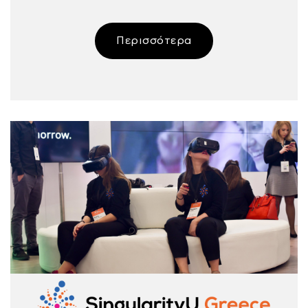
Περισσότερα