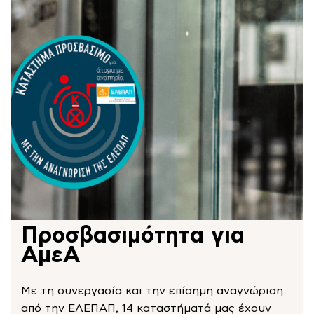
Προσβασιμότητα για
ΑμεΑ
Με τη συνεργασία και την επίσημη αναγνώριση
από την ΕΛΕΠΑΠ, 14 καταστήματά μας έχουν