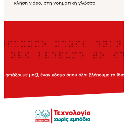
κλήση video, στη νοηματική γλώσσα.