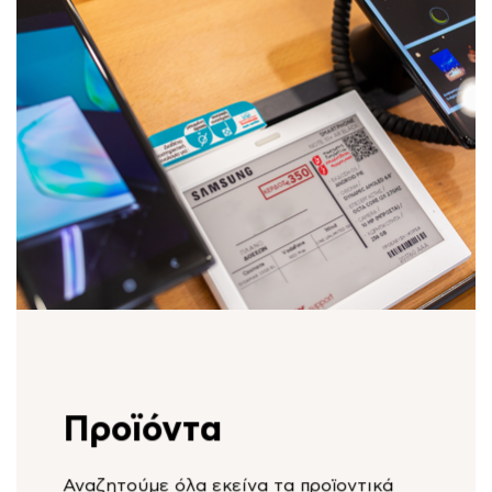
Προϊόντα
Αναζητούμε όλα εκείνα τα προϊοντικά