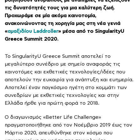
τις δυνατότητές τους για μια καλύτερη ζωή.
Προχωράμε σε μία ακόμα καινοτομία,
ανακοινώνοντας τη χορηγία μας στη νέα γενιά
«
αμαξιδίου Laddroller
» μέσα από το SingularityU
Greece Summit 2020.
Το SingularityU Greece Summit αποτελεί το
μεγαλύτερο συνέδριο με σημείο αναφοράς τις
καινοτόμες και εκθετικές τεχνολογίες/ιδέες που
αποτελούν την ευκαιρία για ανάπτυξη και ευημερία.
Αποτελεί έναν παγκόσμιο ηγέτη στο κομμάτι των
συνεδρίων με εκθετικές τεχνολογίες και στην
Ελλάδα ήρθε για πρώτη φορά το 2018.
Ο διαγωνισμός «Better Life Challenge»
πραγματοποιήθηκε από τον Νοέμβριο 2019 έως τον
Μάρτιο 2020, απευθύνθηκε στον κόσμο που