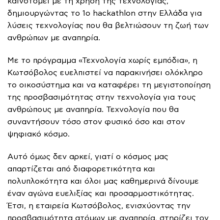
καινοτομεί με τη χρήση της τεχνολογίας,
δημιουργώντας το 1ο hackathlon στην Ελλάδα για
λύσεις τεχνολογίας που θα βελτιώσουν τη ζωή των
ανθρώπων με αναπηρία.
Με το πρόγραμμα «Τεχνολογία χωρίς εμπόδια», η
Κωτσόβολος ευελπιστεί να παρακινήσει ολόκληρο
το οικοσύστημα και να καταφέρει τη μεγιστοποίηση
της προσβασιμότητας στην τεχνολογία για τους
ανθρώπους με αναπηρία. Τεχνολογία που θα
συναντήσουν τόσο στον φυσικό όσο και στον
ψηφιακό κόσμο.
Αυτό όμως δεν αρκεί, γιατί ο κόσμος μας
απαρτίζεται από διαφορετικότητα και
πολυπλοκότητα και όλοι μας καθημερινά δίνουμε
έναν αγώνα ευελιξίας και προσαρμοστικότητας.
Έτσι, η εταιρεία Κωτσόβολος, ενισχύοντας την
προσβασιμότητα ατόμων με αναπηρία, στηρίζει τον