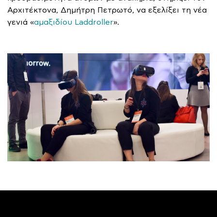
Αρχιτέκτονα, Δημήτρη Πετρωτό, να εξελίξει τη νέα
γενιά «
αμαξιδίου Laddroller
».