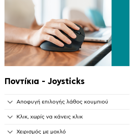
Ποντίκια - Joysticks
Αποφυγή επιλογής λάθος κουμπιού
Κλικ, χωρίς να κάνεις κλικ
Χειρισμός με μοχλό