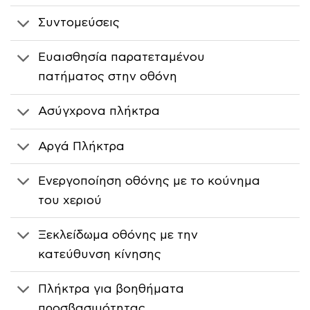
Συντομεύσεις
Ευαισθησία παρατεταμένου
πατήματος στην οθόνη
Ασύγχρονα πλήκτρα
Αργά Πλήκτρα
Ενεργοποίηση οθόνης με το κούνημα
του χεριού
Ξεκλείδωμα οθόνης με την
κατεύθυνση κίνησης
Πλήκτρα για βοηθήματα
προσβασιμότητας