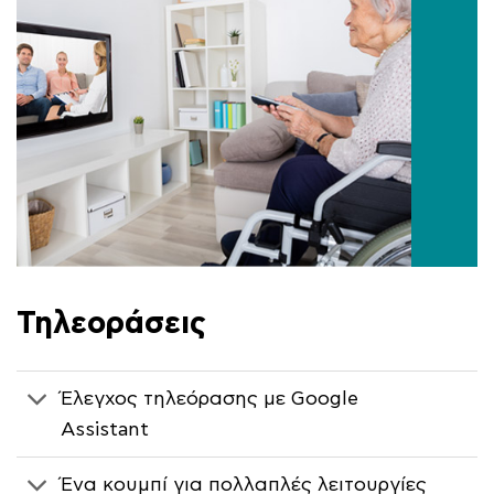
Τηλεοράσεις
Έλεγχος τηλεόρασης με Google
Assistant
Ένα κουμπί για πολλαπλές λειτουργίες