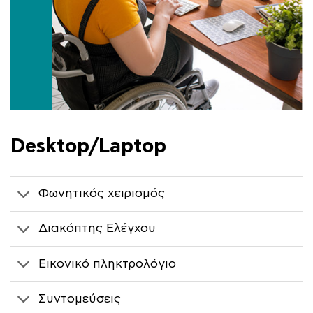
Desktop/Laptop
Φωνητικός χειρισμός
Διακόπτης Ελέγχου
Εικονικό πληκτρολόγιο
Συντομεύσεις