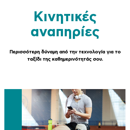
Κινητικές
αναπηρίες
Περισσότερη δύναμη από την τεχνολογία για το
ταξίδι της καθημερινότητάς σου.