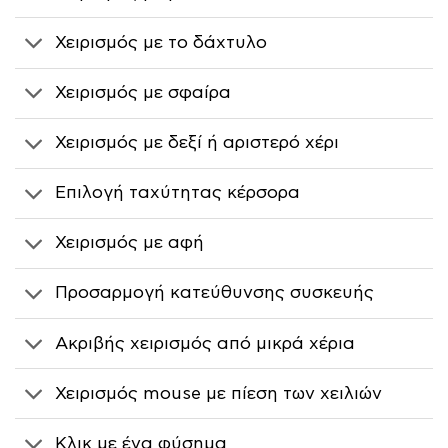
Χειρισμός με το δάχτυλο
Χειρισμός με σφαίρα
Χειρισμός με δεξί ή αριστερό χέρι
Επιλογή ταχύτητας κέρσορα
Χειρισμός με αφή
Προσαρμογή κατεύθυνσης συσκευής
Ακριβής χειρισμός από μικρά χέρια
Χειρισμός mouse με πίεση των χειλιών
Κλικ με ένα φύσημα