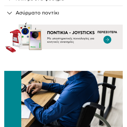
Ασύρματο ποντίκι