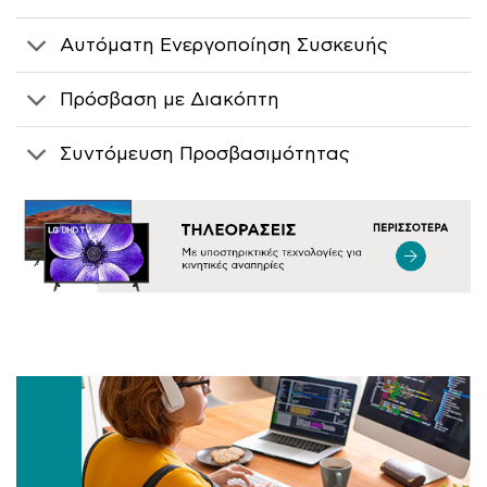
Αυτόματη Ενεργοποίηση Συσκευής
Πρόσβαση με Διακόπτη
Συντόμευση Προσβασιμότητας