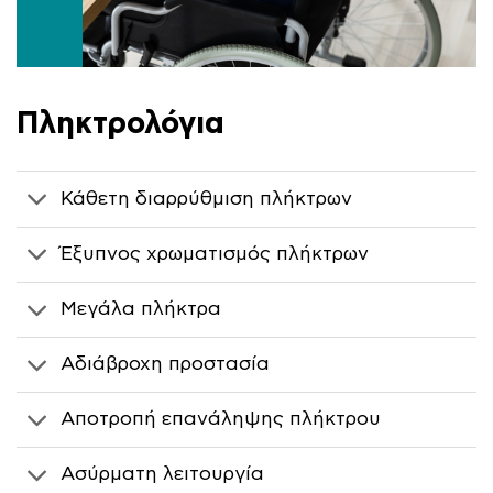
Πληκτρολόγια
Κάθετη διαρρύθμιση πλήκτρων
Έξυπνος χρωματισμός πλήκτρων
Μεγάλα πλήκτρα
Αδιάβροχη προστασία
Αποτροπή επανάληψης πλήκτρου
Aσύρματη λειτουργία