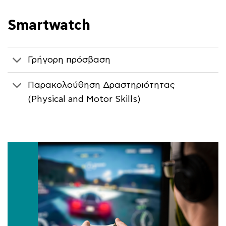
Smartwatch
Γρήγορη πρόσβαση
Παρακολούθηση Δραστηριότητας
(Physical and Motor Skills)