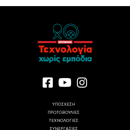
ΥΠΟΣΧΕΣΗ
ΠΡΩΤΟΒΟΥΛΙΕΣ
ΤΕΧΝΟΛΟΓΙΕΣ
ΣΥΝΕΡΓΑΣΙΕΣ