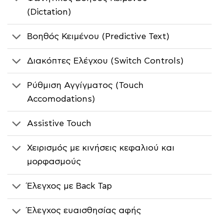
(Dictation)
Βοηθός Κειμένου (Predictive Text)
Διακόπτες Ελέγχου (Switch Controls)
Ρύθμιση Αγγίγματος (Touch
Accomodations)
Assistive Touch
Χειρισμός με κινήσεις κεφαλιού και
μορφασμούς
Έλεγχος με Back Tap
Έλεγχος ευαισθησίας αφής