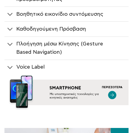
Βοηθητικό εικονίδιο συντόμευσης
Καθοδηγούμενη Πρόσβαση
Πλοήγηση μέσω Κίνησης (Gesture
Based Navigation)
Voice Label