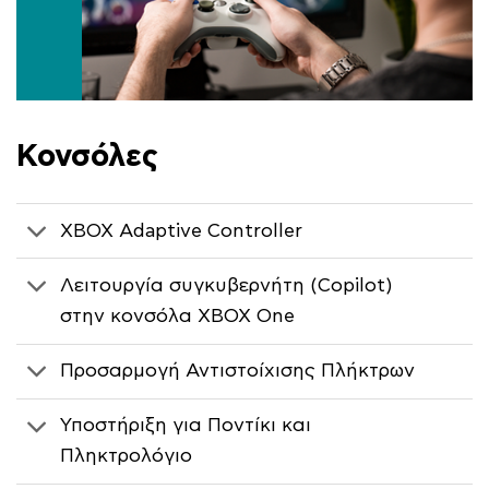
Κονσόλες
XBOX Adaptive Controller
Λειτουργία συγκυβερνήτη (Copilot)
στην κονσόλα XBOX One
Προσαρμογή Αντιστοίχισης Πλήκτρων
Υποστήριξη για Ποντίκι και
Πληκτρολόγιο