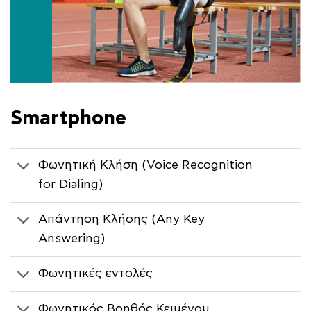
Smartphone
Φωνητική Κλήση (Voice Recognition
for Dialing)
Απάντηση Κλήσης (Any Key
Answering)
Φωνητικές εντολές
Φωνητικός Βοηθός Κειμένου