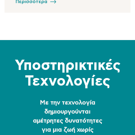
Περισσότερα
Υποστηρικτικές
Τεχνολογίες
Με την τεχνολογία
δημιουργούνται
αμέτρητες δυνατότητες
για μια ζωή χωρίς