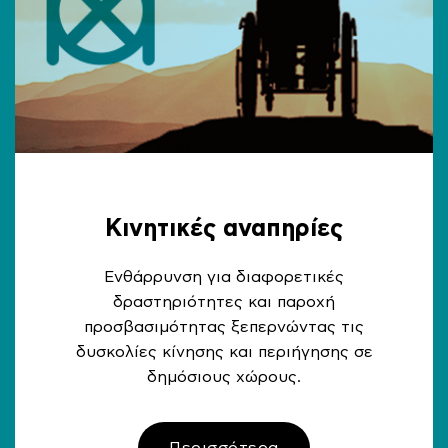
Κινητικές αναπηρίες
Ενθάρρυνση για διαφορετικές
δραστηριότητες και παροχή
προσβασιμότητας ξεπερνώντας τις
δυσκολίες κίνησης και περιήγησης σε
δημόσιους χώρους.
Περισσότερα