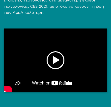
εταιρείες τεχνολογίας στη μεγαλύτερη έκθεση
τεχνολογίας, CES 2021, με στόχο να κάνουν τη ζωή
των ΑμεΑ καλύτερη.