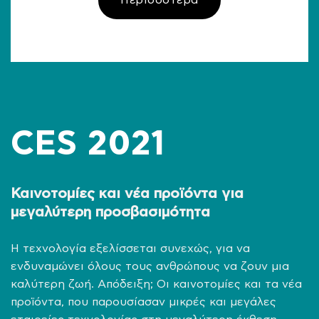
CES 2021
Καινοτομίες και νέα προϊόντα για
μεγαλύτερη προσβασιμότητα
Η τεχνολογία εξελίσσεται συνεχώς, για να
ενδυναμώνει όλους τους ανθρώπους να ζουν μια
καλύτερη ζωή. Απόδειξη; Οι καινοτομίες και τα νέα
προϊόντα, που παρουσίασαν μικρές και μεγάλες