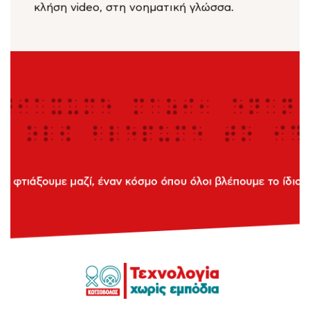
κλήση video, στη νοηματική γλώσσα.