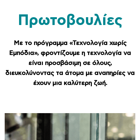
Πρωτοβουλίες
Με το πρόγραμμα «Τεχνολογία χωρίς
Εμπόδια», φροντίζουμε η τεχνολογία να
είναι προσβάσιμη σε όλους,
διευκολύνοντας τα άτομα με αναπηρίες να
έχουν μια καλύτερη ζωή.