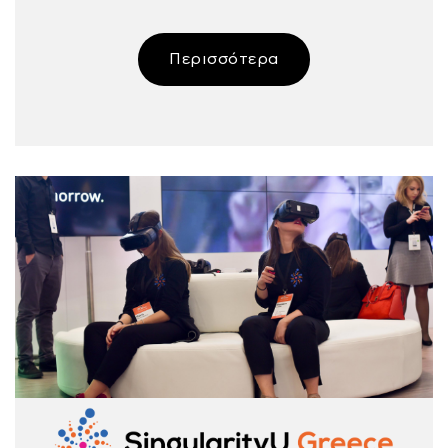
Περισσότερα