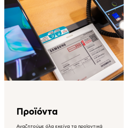
Προϊόντα
Αναζητούμε όλα εκείνα τα προϊοντικά