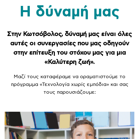
Η δύναμή μας
Στην Κωτσόβολος, δύναμή μας είναι όλες
αυτές οι συνεργασίες που μας οδηγούν
στην επίτευξη του στόχου μας για μια
«Καλύτερη ζωή».
Μαζί τους καταφέραμε να οραματιστούμε το
πρόγραμμα «Τεχνολογία χωρίς εμπόδια» και σας
τους παρουσιάζουμε: