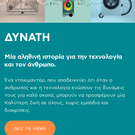
ΔΥΝΑΤΗ
Μία αληθινή ιστορία για την τεχνολογία
και τον άνθρωπο.
Ένα ντοκιμαντέρ, που αποδεικνύει ότι όταν ο
άνθρωπος και η τεχνολογία ενώσουν τις δυνάμεις
τους για καλό σκοπό, μπορούν να προσφέρουν μία
Καλύτερη Ζωή σε όλους, χωρίς εμπόδια και
διακρίσεις.
Δες το video