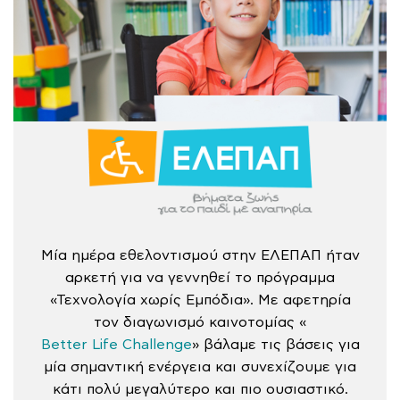
Μία ημέρα εθελοντισμού στην ΕΛΕΠΑΠ ήταν
αρκετή για να γεννηθεί το πρόγραμμα
«Τεχνολογία χωρίς Εμπόδια». Με αφετηρία
τον διαγωνισμό καινοτομίας «
Better Life Challenge
» βάλαμε τις βάσεις για
μία σημαντική ενέργεια και συνεχίζουμε για
κάτι πολύ μεγαλύτερο και πιο ουσιαστικό.