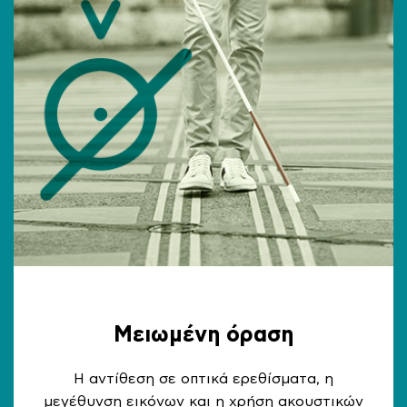
Μειωμένη όραση
Η αντίθεση σε οπτικά ερεθίσματα, η
μεγέθυνση εικόνων και η χρήση ακουστικών