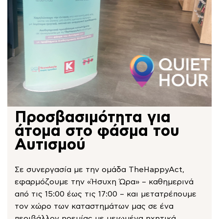
Προσβασιμότητα για
άτομα στο φάσμα του
Αυτισμού
Σε συνεργασία με την ομάδα TheHappyAct,
εφαρμόζουμε την «Ήσυχη Ώρα» – καθημερινά
από τις 15:00 έως τις 17:00 – και μετατρέπουμε
τον χώρο των καταστημάτων μας σε ένα
περιβάλλον ηρεμίας με μειωμένα ηχητικά,