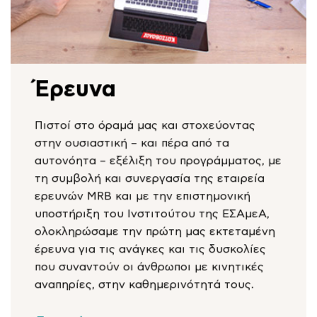
Έρευνα
Πιστοί στο όραμά μας και στοχεύοντας
στην ουσιαστική – και πέρα από τα
αυτονόητα – εξέλιξη του προγράμματος, με
τη συμβολή και συνεργασία της εταιρεία
ερευνών MRB και με την επιστημονική
υποστήριξη του Ινστιτούτου της EΣΑμεΑ,
ολοκληρώσαμε την πρώτη μας εκτεταμένη
έρευνα για τις ανάγκες και τις δυσκολίες
που συναντούν οι άνθρωποι με κινητικές
αναπηρίες, στην καθημερινότητά τους.