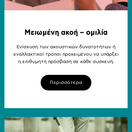
Μειωμένη ακοή – ομιλία
Ενίσχυση των ακουστικών δυνατοτήτων ή
εναλλακτικοί τρόποι προκειμένου να υπάρξει
η επιθυμητή πρόσβαση σε κάθε συσκευή.
Περισσότερα