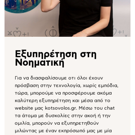
Εξυπηρέτηση στη
Νοηματική
Για να διασφαλίσουμε οτι όλοι έχουν
πρόσβαση στην τεχνολογία, χωρίς εμπόδια,
τώρα, μπορούμε να προσφέρουμε ακόμα
καλύτερη εξυπηρέτηση και μέσα από το
website μας kotsovolos.gr. Μέσω του chat
τα άτομα με δυσκολίες στην ακοή ή την
ομιλία, μπορούν να εξυπηρετηθούν
μιλώντας με έναν εκπρόσωπό μας με μία