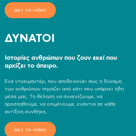
Δες το video
ΔΥΝΑΤΟΙ
Ιστορίες ανθρώπων που ζουν εκεί που
αρχίζει το άπειρο.
Ένα ντοκιμαντέρ, που αποδεικνύει πως η δύναμη
των ανθρώπων πηγάζει από κάτι που υπάρχει ήδη
μέσα μας. Τη θέληση να συνεχίζουμε, να
προσπαθούμε, να επιμένουμε, ενάντια σε κάθε
αντίξοη συνθήκη.
Δες το video