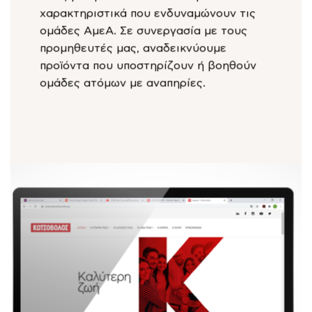
χαρακτηριστικά που ενδυναμώνουν τις
ομάδες ΑμεΑ. Σε συνεργασία με τους
προμηθευτές μας, αναδεικνύουμε
προϊόντα που υποστηρίζουν ή βοηθούν
ομάδες ατόμων με αναπηρίες.