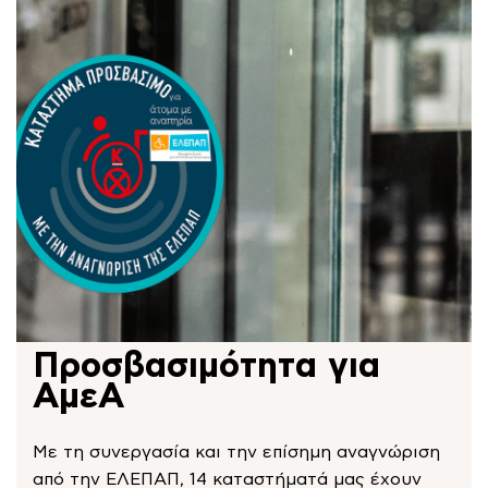
Προσβασιμότητα για
ΑμεΑ
Με τη συνεργασία και την επίσημη αναγνώριση
από την ΕΛΕΠΑΠ, 14 καταστήματά μας έχουν