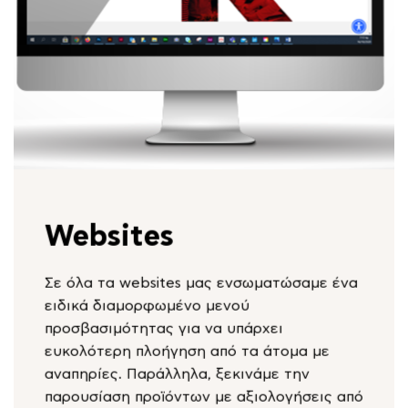
Websites
Σε όλα τα websites μας ενσωματώσαμε ένα
ειδικά διαμορφωμένο μενού
προσβασιμότητας για να υπάρχει
ευκολότερη πλοήγηση από τα άτομα με
αναπηρίες. Παράλληλα, ξεκινάμε την
παρουσίαση προϊόντων με αξιολογήσεις από