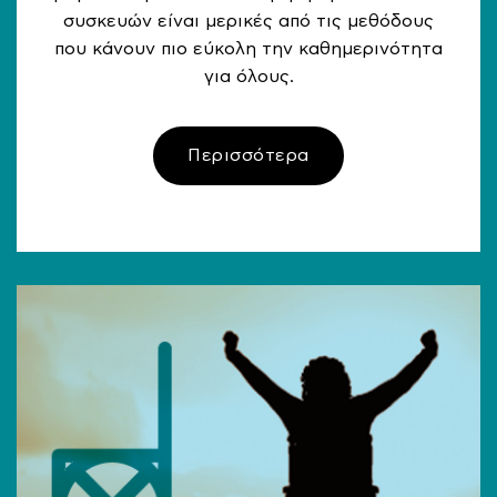
συσκευών είναι μερικές από τις μεθόδους
που κάνουν πιο εύκολη την καθημερινότητα
για όλους.
Περισσότερα