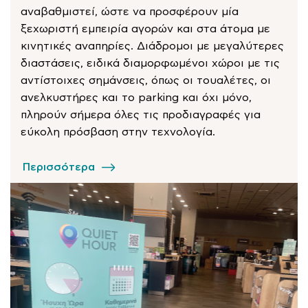
αναβαθμιστεί, ώστε να προσφέρουν μία
ξεχωριστή εμπειρία αγορών και στα άτομα με
κινητικές αναπηρίες. Διάδρομοι με μεγαλύτερες
διαστάσεις, ειδικά διαμορφωμένοι χώροι με τις
αντίστοιχες σημάνσεις, όπως οι τουαλέτες, οι
ανελκυστήρες και το parking και όχι μόνο,
πληρούν σήμερα όλες τις προδιαγραφές για
εύκολη πρόσβαση στην τεχνολογία.
Περισσότερα