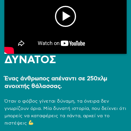
ΔΥΝΑΤΟΣ
Ένας άνθρωπος απέναντι σε 250χλμ
ανοιχτής θάλασσας.
Όταν ο φόβος γίνεται δύναμη, τα όνειρα δεν
γνωρίζουν όρια. Μία δυνατή ιστορία, που δείχνει ότι
μπορείς να καταφέρεις τα πάντα, αρκεί να το
πιστέψεις