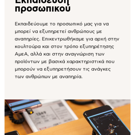
Εκπαίδευση
προσωπικού
Εκπαιδεύουμε το προσωπικό μας για να
μπορεί να εξυπηρετεί ανθρώπους με
αναπηρίες. Επικεντρωθήκαμε για αρχή στην
κουλτούρα και στον τρόπο εξυπηρέτησης
ΑμεΑ, αλλά και στην αναγνώριση των
προϊόντων με βασικά χαρακτηριστικά που
μπορούν να εξυπηρετήσουν τις ανάγκες
των ανθρώπων με αναπηρία.