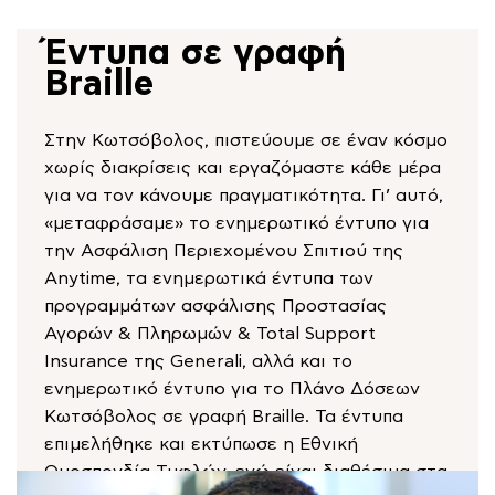
Έντυπα σε γραφή
Braille
Στην Κωτσόβολος, πιστεύουμε σε έναν κόσμο
χωρίς διακρίσεις και εργαζόμαστε κάθε μέρα
για να τον κάνουμε πραγματικότητα. Γι’ αυτό,
«μεταφράσαμε» το ενημερωτικό έντυπο για
την Ασφάλιση Περιεχομένου Σπιτιού της
Anytime, τα ενημερωτικά έντυπα των
προγραμμάτων ασφάλισης Προστασίας
Αγορών & Πληρωμών & Total Support
Insurance της Generali, αλλά και το
ενημερωτικό έντυπο για το Πλάνο Δόσεων
Κωτσόβολος σε γραφή Braille. Τα έντυπα
επιμελήθηκε και εκτύπωσε η Εθνική
Ομοσπονδία Τυφλών, ενώ είναι διαθέσιμα στα