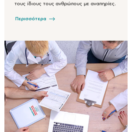
τους ίδιους τους ανθρώπους με αναπηρίες.
Περισσότερα